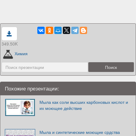
349.50K
Химия
Похожие презентации:
Мыла как соли высших карбоновых кислот и
их моющее действие
Мыла и синтетические моющие срдства