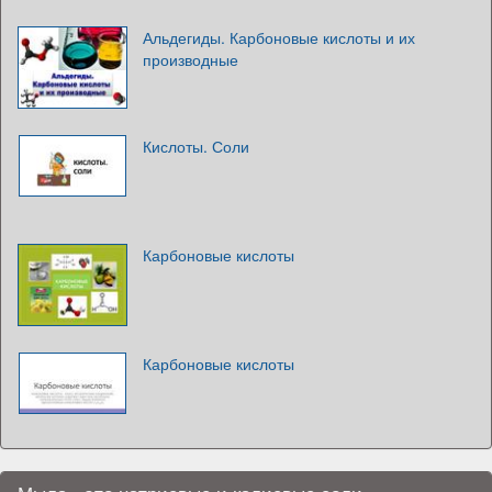
Альдегиды. Карбоновые кислоты и их
производные
Кислоты. Соли
Карбоновые кислоты
Карбоновые кислоты