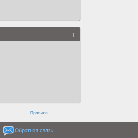
Правила
Обратная связь