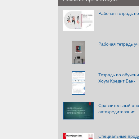
Рабочая тетрадь но
Рабочая тетрадь уч
Тетрадь по обучени
Хоум Кредит Банк
Сравнительный ана
автокредитования
Специальные проду