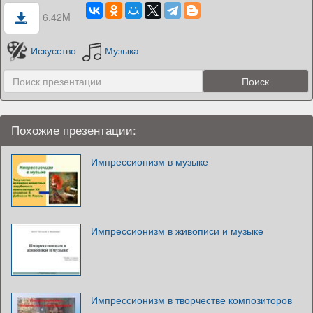
6.42M
Искусство
Музыка
Похожие презентации:
Импрессионизм в музыке
Импрессионизм в живописи и музыке
Импрессионизм в творчестве композиторов