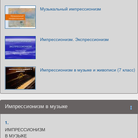
Музыкальный импрессионизм
Импрессионизм. Экспрессионизм
Импрессионизм в музыке и живописи (7 класс)
Импрессионизм в музыке
1.
ИМПРЕССИОНИЗМ
В МУЗЫКЕ