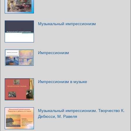
Музыкальный импрессионизм
Импрессионизм
Импрессионизм в музыке
Музыкальный импрессионизм. Творчество К.
Дебюсси, М. Равеля