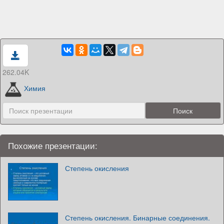
262.04K
Химия
Похожие презентации:
Степень окисления
Степень окисления. Бинарные соединения.