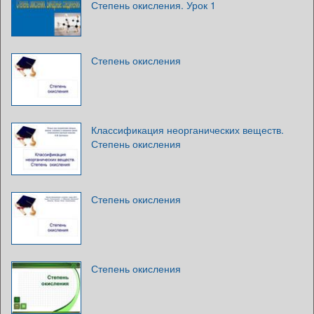
Степень окисления. Урок 1
Степень окисления
Классификация неорганических веществ.
Степень окисления
Степень окисления
Степень окисления