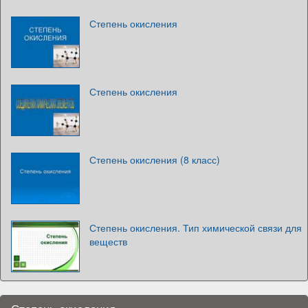
Степень окисления
Степень окисления
Степень окисления (8 класс)
Степень окисления. Тип химической связи для
веществ