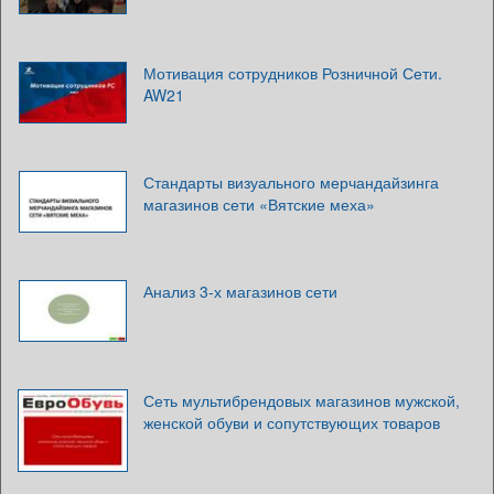
Мотивация сотрудников Розничной Сети.
AW21
Стандарты визуального мерчандайзинга
магазинов сети «Вятские меха»
Анализ 3-х магазинов сети
Сеть мультибрендовых магазинов мужской,
женской обуви и сопутствующих товаров