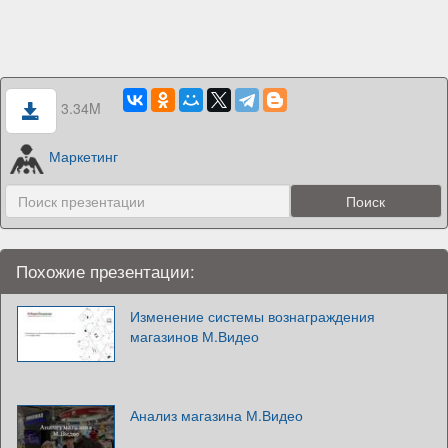
3.34M
Маркетинг
Похожие презентации:
Изменение системы вознаграждения
магазинов М.Видео
Анализ магазина М.Видео