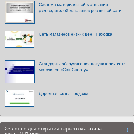
Система материальной мотивации
руководителей магазинов розничной сети
Сеть магазинов низких цен «Находка»
Стандарты обслуживания покупателей сети
магазинов «Світ Спорту»
Дорожная сеть. Продажи
25 лет со дня открытия первого магазина
сети «М.Видео»