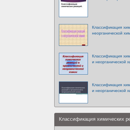
Классификация хим
неорганической хи
Классификация хим
и неорганической 
Классификация хим
и неорганической 
Классификация химических ре