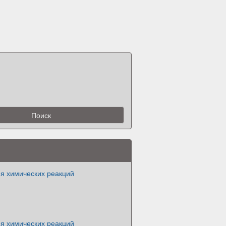
я химических реакций
я химических реакций