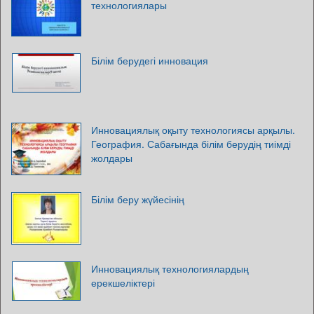
технологиялары
Білім берудегі инновация
Инновациялық оқыту технологиясы арқылы.
География. Сабағында білім берудің тиімді
жолдары
Білім беру жүйесінің
Инновациялық технологиялардың
ерекшеліктері