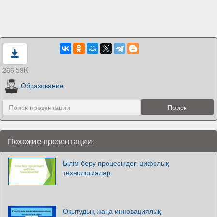
266.59K
Образование
Похожие презентации:
Білім беру процесіндегі цифрлық
технологиялар
Оқытудың жаңа инновациялық