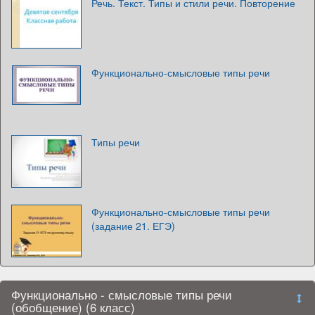
Речь. Текст. Типы и стили речи. Повторение
Функционально-смысловые типы речи
Типы речи
Функционально-смысловые типы речи
(задание 21. ЕГЭ)
Функционально - смысловые типы речи
(обобщение) (6 класс)