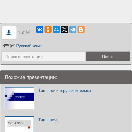
1.21M
Русский язык
Похожие презентации:
Типы речи в русском языке
Типы речи