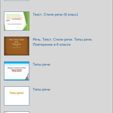
Текст. Стили речи (6 класс)
Речь. Текст. Стили речи. Типы речи.
Повторение в 6 классе
Типы речи
Типы речи