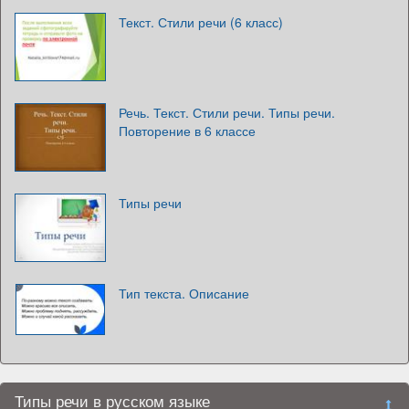
Текст. Стили речи (6 класс)
Речь. Текст. Стили речи. Типы речи.
Повторение в 6 классе
Типы речи
Тип текста. Описание
Типы речи в русском языке