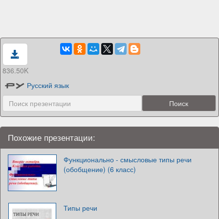
836.50K
Русский язык
Похожие презентации:
Функционально - смысловые типы речи
(обобщение) (6 класс)
Типы речи