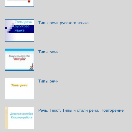
Типы речи русского языка
Типы речи
Типы речи
Речь. Текст. Типы и стили речи. Повторение