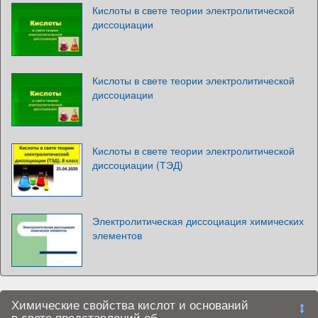
Кислоты в свете теории электролитической
диссоциации
Кислоты в свете теории электролитической
диссоциации
Кислоты в свете теории электролитической
диссоциации (ТЭД)
Электролитическая диссоциация химических
элементов
Химические свойства кислот и оснований
в свете представлений об