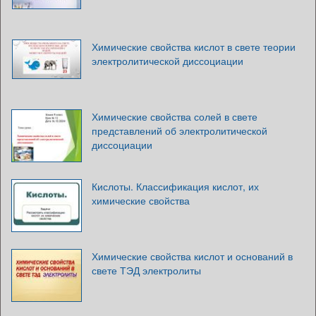
Химические свойства кислот в свете теории
электролитической диссоциации
Химические свойства солей в свете
представлений об электролитической
диссоциации
Кислоты. Классификация кислот, их
химические свойства
Химические свойства кислот и оснований в
свете ТЭД электролиты