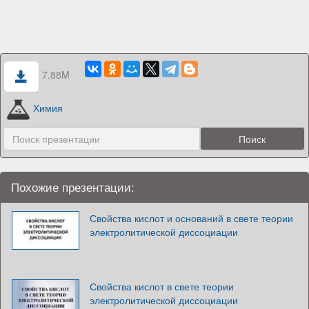
7.88M
Химия
Похожие презентации:
Свойства кислот и оснований в свете теории
электролитической диссоциации
Свойства кислот в свете теории
электролитической диссоциации