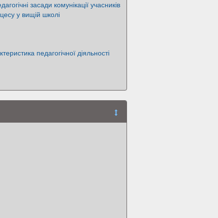
дагогічні засади комунікації учасників
оцесу у вищій школі
ктеристика педагогічної діяльності