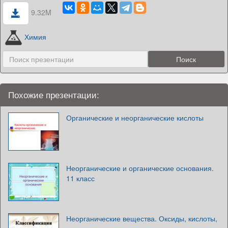
9.32M
Химия
Похожие презентации:
Органические и неорганические кислоты
Неорганические и органические основания.
11 класс
Неорганические вещества. Оксиды, кислоты,