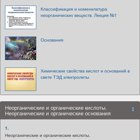
Классификация и номенклатура
неорганических веществ. Лекция №1
Основания
Химические свойства кислот и оснований в
свете ТЭД электролиты
Неорганические и органические кислоты.
Неорганические и органические основания
1.
Неорганические и органические кислоты.