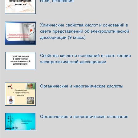
соли, основания
Химические свойства кислот и оснований в
свете представлений об электролитической
диссоциации (9 класс)
Свойства кислот и оснований в свете теории
электролитической диссоциации
Органические и неорганические кислоты
Органические и неорганические основания