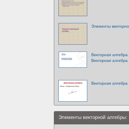
Элементы векторно
Векторная алгебра.
Векторная алгебра
Векторная алгебра
Элементы векторной алгебры: 