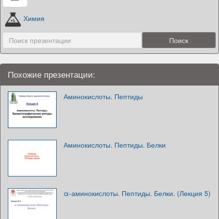
Химия
Похожие презентации:
Аминокислоты. Пептиды
Аминокислоты. Пептиды. Белки
α-аминокислоты. Пептиды. Белки. (Лекция 5)