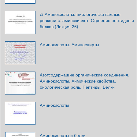
α-Аминокислоты. Биологически важные
реакции α-аминокислот. Строение пептидов и
белков (Лекция 26)
Аминокислоты. Аминоспирты
Азотсодержащие органические соединения.
Аминокислоты. Химические свойства,
биологическая роль. Пептиды. Белки
Аминокислоты
Аминокислоты и белки