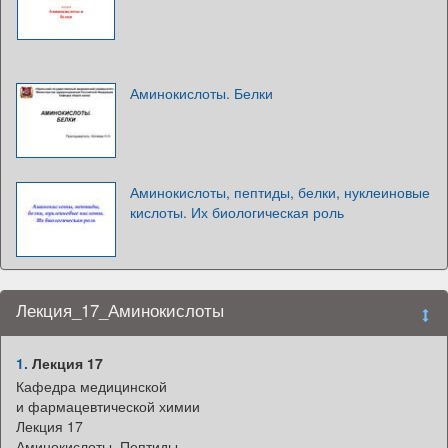
Аминокислоты. Белки
Аминокислоты, пептиды, белки, нуклеиновые
кислоты. Их биологическая роль
Лекция_17_Аминокислоты
1.
Лекция 17
Кафедра медицинской
и фармацевтической химии
Лекция 17
Аминокислоты. Пептиды.