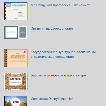
Моя будущая профессия - экономист
Институт здравоохранения
Государственная культурная политика как
стратегическое управление
Барокко в интерьере и архитектуре
Исла́мская Респу́блика Ира́н