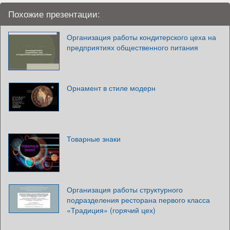
Похожие презентации:
Организация работы кондитерского цеха на
предприятиях общественного питания
Орнамент в стиле модерн
Товарные знаки
Организация работы структурного
подразделения ресторана первого класса
«Традиция» (горячий цех)