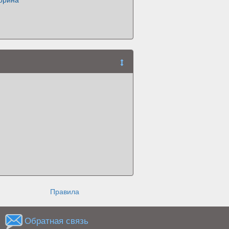
Правила
Обратная связь