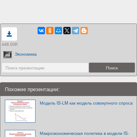
448.00K
Экономика
Похожие презентации:
Модель IS-LM как модель совокупного спроса
Макроэкономическая политика в модели IS-