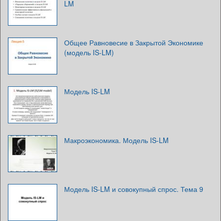
LM
Общее Равновесие в Закрытой Экономике
(модель IS-LM)
Модель IS-LM
Макроэкономика. Модель IS-LM
Модель IS-LM и совокупный спрос. Тема 9