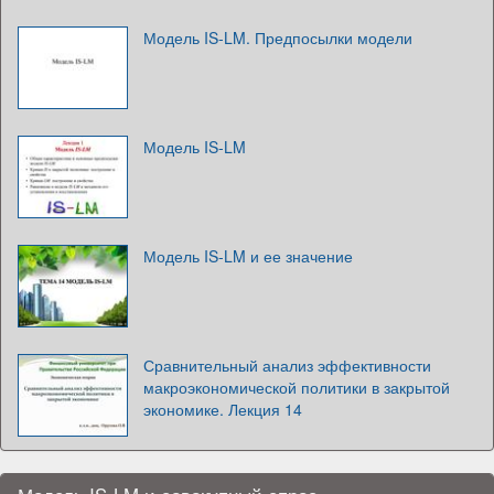
Модель IS-LM. Предпосылки модели
Модель IS-LM
Модель IS-LM и ее значение
Сравнительный анализ эффективности
макроэкономической политики в закрытой
экономике. Лекция 14