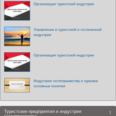
Организация туристской индустрии
Управление в туристской и гостиничной
индустрии
Организация туристской индустрии
Индустрия гостеприимства и туризма:
основные понятия
Туристские предприятия и индустрия
гостеприимства