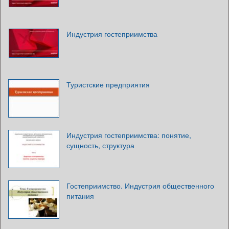
Индустрия гостеприимства
Туристские предприятия
Индустрия гостеприимства: понятие,
сущность, структура
Гостеприимство. Индустрия общественного
питания