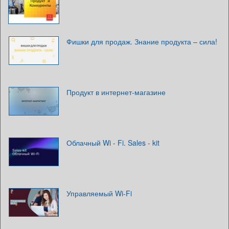
Фишки для продаж. Знание продукта – сила!
Продукт в интернет-магазине
Облачный Wi - Fi. Sales - kit
Управляемый Wi-Fi