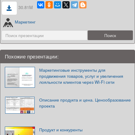
30.81M
Маркетинг
Похожие презентации:
Маркетинговые инструменты для
продвижения товаров, услуг и увеличения
лояльности клиентов через Wi-Fi сети
Описание продукта и цена. Ценообразование
проекта
Продукт и конкуренты