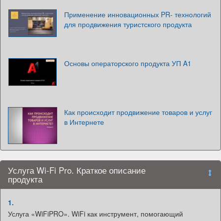
Применение инновационных PR- технологий
для продвижения туристского продукта
Основы операторского продукта УП A1
Как происходит продвижение товаров и услуг
в Интернете
Услуга Wi-Fi Pro. Краткое описание
продукта
1.
Услуга «WiFiPRO». WiFi как инструмент, помогающий