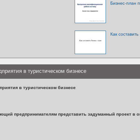
Бизнес-план 
Как составить
дприятия в туристическом бизнесе
приятия в туристическом бизнесе
гающий предпринимателям представить задуманный проект в 