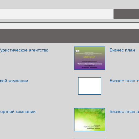
уристическое агентство
Бизнес план
овой компании
Бизнес-план 
портной компании
Бизнес-план а