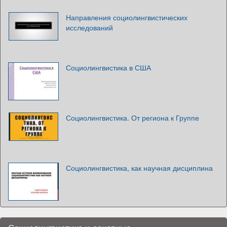
Направления социолингвистических
исследований
Социолингвистика в США
Социолингвистика. От региона к Группе
Социолингвистика, как научная дисциплина