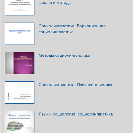
задачи и методы
Социолингвистика. Вариационная
социолингвистика
Методы социолингвистики
Социолингвистика. Психолингвистика
Язык и социология: социолингвистика