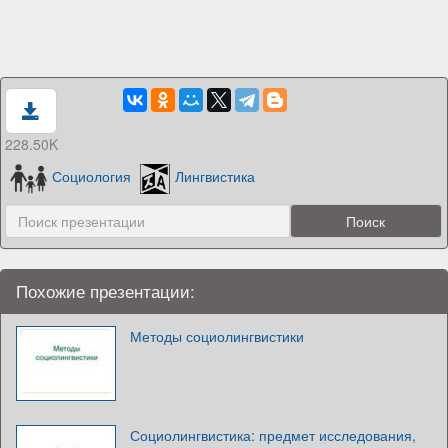
228.50K
Социология
Лингвистика
Похожие презентации:
Методы социолингвистики
Социолингвистика: предмет исследования,