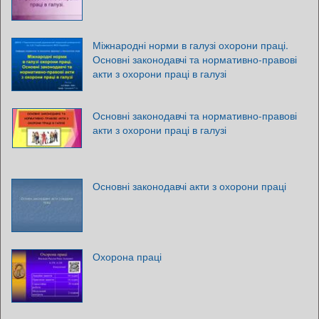
Міжнародні норми в галузі охорони праці.
Основні законодавчі та нормативно-правові
акти з охорони праці в галузі
Основні законодавчі та нормативно-правові
акти з охорони праці в галузі
Основні законодавчі акти з охорони праці
Охорона праці