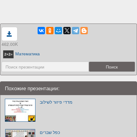
462.00K
Математика
Похожие презентации:
מדדי פיזור לשילוב