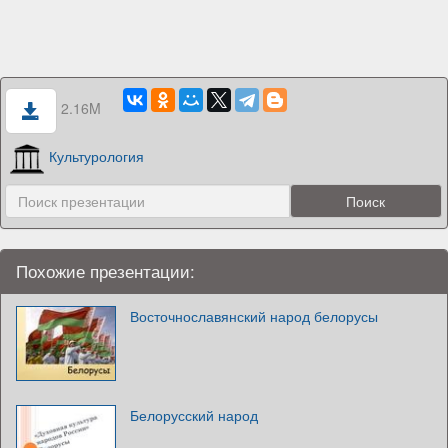
2.16M
Культурология
Похожие презентации:
Восточнославянский народ белорусы
Белорусский народ