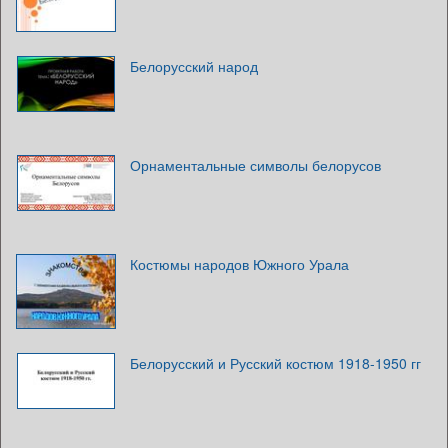
Белорусский народ
Орнаментальные символы белорусов
Костюмы народов Южного Урала
Белорусский и Русский костюм 1918-1950 гг