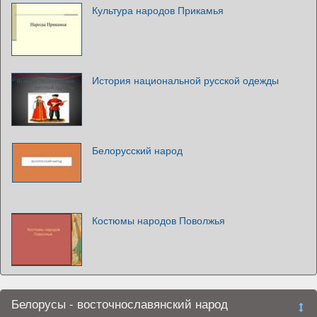
Культура народов Прикамья
История национальной русской одежды
Белорусский народ
Костюмы народов Поволжья
Белорусы - восточнославянский народ