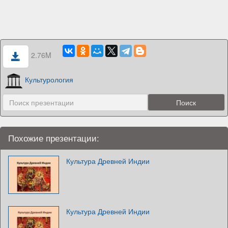
2.76M
Культурология
Похожие презентации:
Культура Древней Индии
Культура Древней Индии