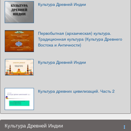
Культура Древней Индии
Первобытная (архаическая) культура.
Традиционная культура (Культура Древнего
Востока и Античности)
Культура Древней Индии
Культура древних цивилизаций. Часть 2
Культура Древней Индии