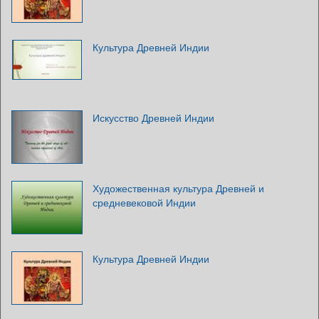
Культура Древней Индии
Искусство Древней Индии
Художественная культура Древней и
средневековой Индии
Культура Древней Индии