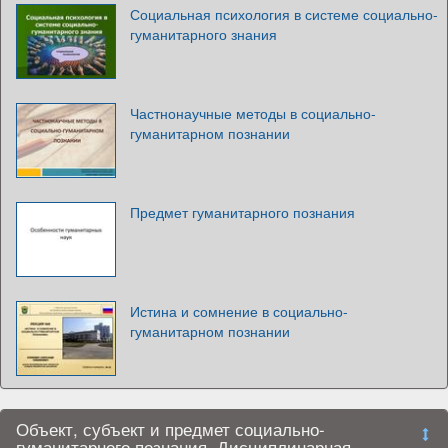
Социальная психология в системе социально-
гуманитарного знания
Частнонаучные методы в социально-
гуманитарном познании
Предмет гуманитарного познания
Истина и сомнение в социально-
гуманитарном познании
Объект, субъект и предмет социально-
гуманитарного познания. Дисциплинарная