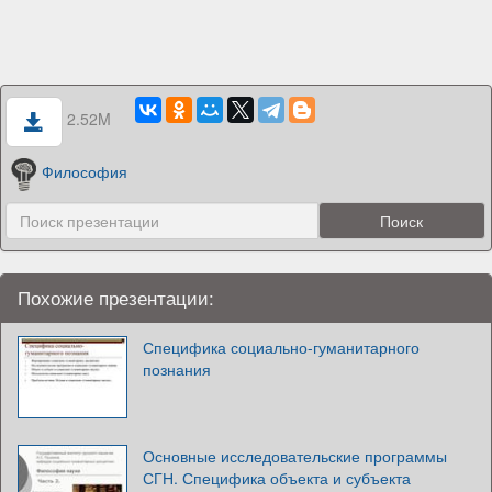
2.52M
Философия
Похожие презентации:
Специфика социально-гуманитарного
познания
Основные исследовательские программы
СГН. Специфика объекта и субъекта