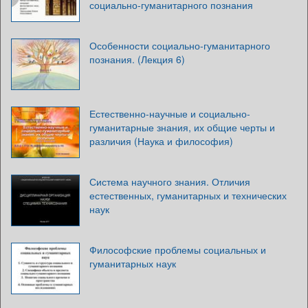
социально-гуманитарного познания
Особенности социально-гуманитарного
познания. (Лекция 6)
Естественно-научные и социально-
гуманитарные знания, их общие черты и
различия (Наука и философия)
Система научного знания. Отличия
естественных, гуманитарных и технических
наук
Философские проблемы социальных и
гуманитарных наук