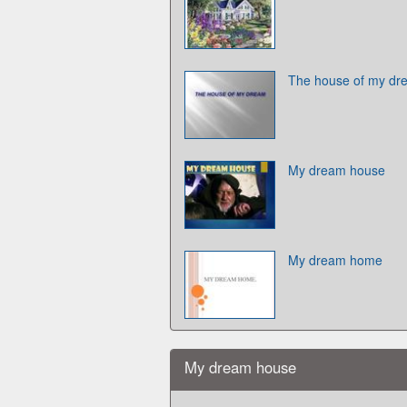
The house of my dr
My dream house
My dream home
My dream house