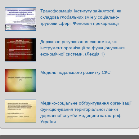
Трансформація інституту зайнятості, як
складова глобальних змін у соціально-
трудовій сфері. Феномен прекаризації
Державне регулювання економіки, як
інструмент організації та функціонування
економічної системи. (Лекція 1)
Модель подальшого розвитку СКС
Медико-соціальне обґрунтування організації
функціонування територіальної ланки
державної служби медицини катастроф
України