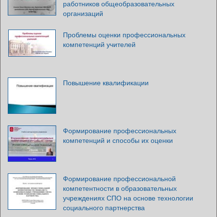
работников общеобразовательных
организаций
Проблемы оценки профессиональных
компетенций учителей
Повышение квалификации
Формирование профессиональных
компетенций и способы их оценки
Формирование профессиональной
компетентности в образовательных
учреждениях СПО на основе технологии
социального партнерства