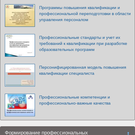
Программы повышения квалификации и
профессиональной переподготовки в области
управления персоналом
Профессиональные стандарты и учет их
требований к квалификации при разработке
образовательных программ
Персонифицированная модель повышения
квалификации специалиста
Профессиональные компетенции и
профессионально-важные качества
Формирование профессиональных