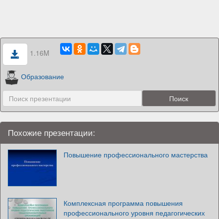
1.16M
Образование
Похожие презентации:
Повышение профессионального мастерства
Комплексная программа повышения
профессионального уровня педагогических