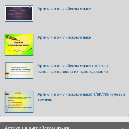
Артикли в английском языке
Артикли в английском языке
Артикли в английском языке (articles) —
основные правила их использования
Артикли в английском языке: a/an/the/нулевой
артикль
Артикли в английском языке