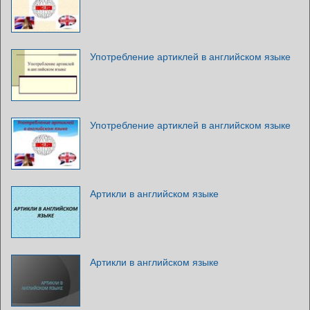
Употребление артиклей в английском языке
Употребление артиклей в английском языке
Артикли в английском языке
Артикли в английском языке