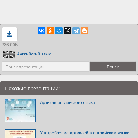
236.00K
Английский язык
Похожие презентации:
Артикли английского языка
Употребление артиклей в английском языке