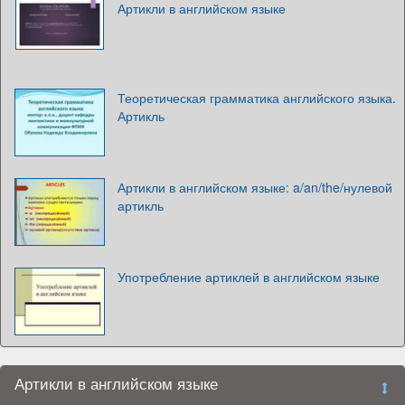
Артикли в английском языке
Теоретическая грамматика английского языка.
Артикль
Артикли в английском языке: a/an/the/нулевой
артикль
Употребление артиклей в английском языке
Артикли в английском языке