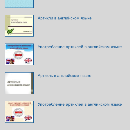
Артикли в английском языке
Употребление артиклей в английском языке
Артикль в английском языке
Употребление артиклей в английском языке