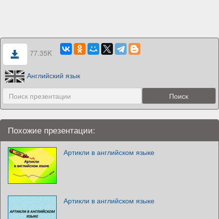
77.35K
Английский язык
Похожие презентации:
Артикли в английском языке
Артикли в английском языке