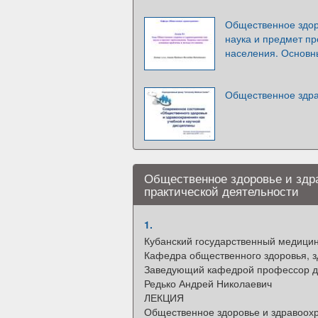
Общественное здор
наука и предмет п
населения. Основн
Общественное здр
Общественное здоровье и здра
практической деятельности
1.
Кубанский государственный медицин
Кафедра общественного здоровья, 
Заведующий кафедрой профессор до
Редько Андрей Николаевич
ЛЕКЦИЯ
Общественное здоровье и здравоохр