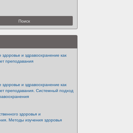
 здоровье и здравоохранение как
мет преподавания
 здоровье и здравоохранение как
мет преподавания. Системный подход
дравоохранения
твенного здоровья и
ния. Методы изучения здоровья