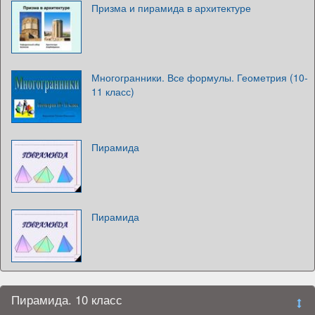
Призма и пирамида в архитектуре
Многогранники. Все формулы. Геометрия (10-
11 класс)
Пирамида
Пирамида
Пирамида. 10 класс