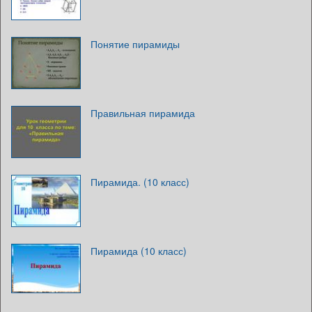
Понятие пирамиды
Правильная пирамида
Пирамида. (10 класс)
Пирамида (10 класс)