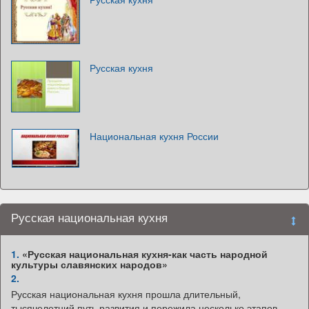
Русская кухня
Национальная кухня России
Русская национальная кухня
1.
«Русская национальная кухня-как часть народной
культуры славянских народов»
2.
Русская национальная кухня прошла длительный,
тысячелетний путь развития и пережила несколько этапов.