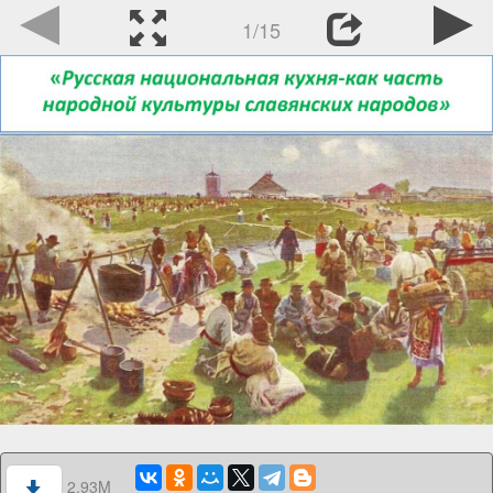
1/15
2.93M