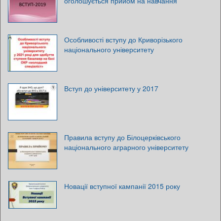
оголошується прийом на навчання
Особливості вступу до Криворізького
національного університету
Вступ до університету у 2017
Правила вступу до Білоцерківського
національного аграрного університету
Новації вступної кампанії 2015 року