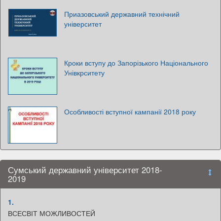
Приазовський державний технічний
університет
Кроки вступу до Запорізького Національного
Унівкрситету
Особливості вступної кампанії 2018 року
Сумський державний університет 2018-
2019
1.
ВСЕСВІТ МОЖЛИВОСТЕЙ