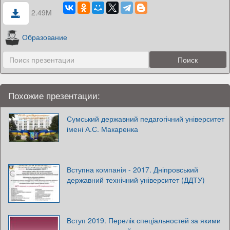
2.49M
Образование
Похожие презентации:
Сумський державний педагогічний університет
імені А.С. Макаренка
Вступна компанія - 2017. Дніпровський
державний технічний університет (ДДТУ)
Вступ 2019. Перелік спеціальностей за якими