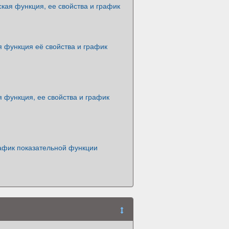
кая функция, ее свойства и график
 функция её свойства и график
 функция, ее свойства и график
рафик показательной функции