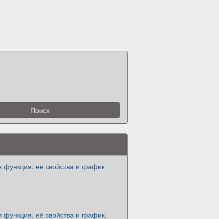
 функция, её свойства и график
 функция, её свойства и график.