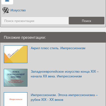
Искусство
Похожие презентации:
Акрил плюс стиль. Импрессионизм
Западноевропейское искусство конца XIX –
начала XX века. Импрессионизм
Импрессионизм. Эпоха импрессионизма –
рубеж XIX - XX веков