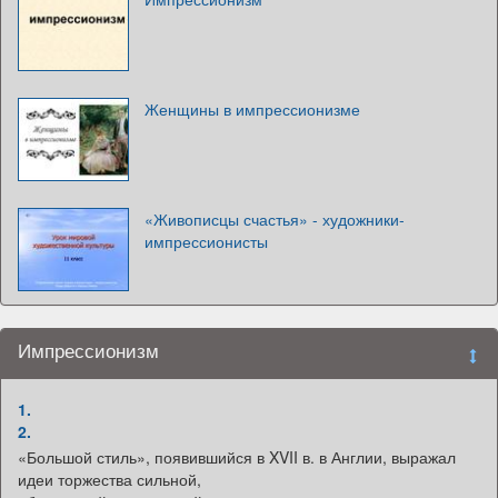
Женщины в импрессионизме
«Живописцы счастья» - художники-
импрессионисты
Импрессионизм
1.
2.
«Большой стиль», появившийся в XVII в. в Англии, выражал
идеи торжества сильной,