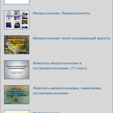
Импрессионизм. Импрессионисты
Импрессионизм: поиск ускользающей красоты
Живопись импрессионизма и
постимпрессионизма. (11 класс)
Живопись импрессионизма, символизма,
постимпрессионизма
Импрессионизм