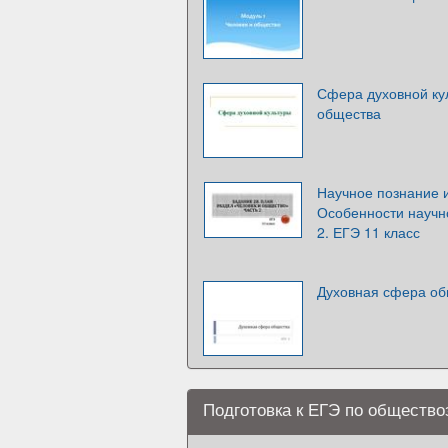
Сфера духовной ку
общества
Научное познание и
Особенности научно
2. ЕГЭ 11 класс
Духовная сфера об
Подготовка к ЕГЭ по общество