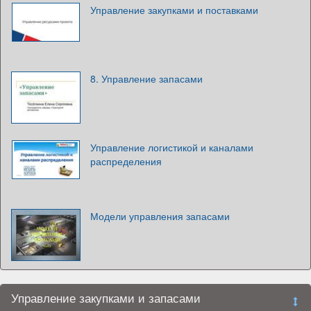
Управление закупками и поставками
8. Управление запасами
Управление логистикой и каналами
распределения
Модели управления запасами
Управление закупками и запасами