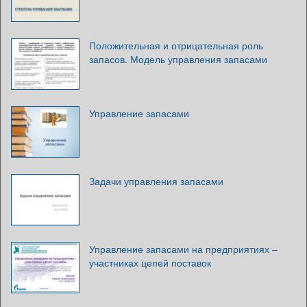
Положительная и отрицательная роль
запасов. Модель управления запасами
Управление запасами
Задачи управления запасами
Управление запасами на предприятиях –
участниках цепей поставок