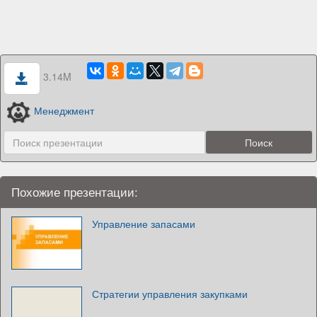
3.14M
Менеджмент
Похожие презентации:
Управление запасами
Стратегии управления закупками