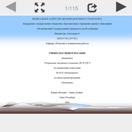
1/115