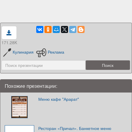
171.28K
Кулинария
Реклама
Похожие презентации:
Меню кафе "Арарат"
Ресторан «Причал». Банкетное меню