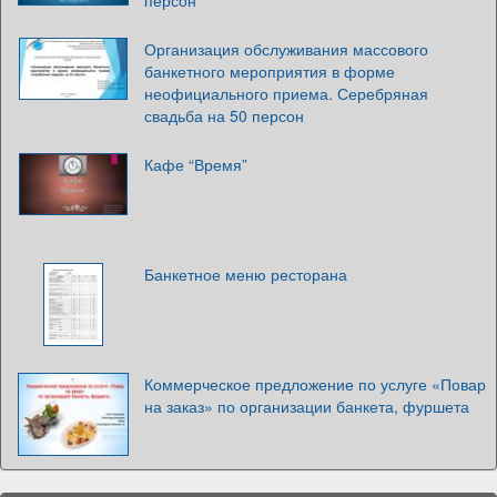
Организация обслуживания массового
банкетного мероприятия в форме
неофициального приема. Серебряная
свадьба на 50 персон
Кафе “Время”
Банкетное меню ресторана
Коммерческое предложение по услуге «Повар
на заказ» по организации банкета, фуршета