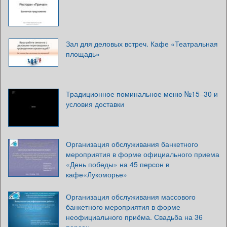
Зал для деловых встреч. Кафе «Театральная
площадь»
Традиционное поминальное меню №15–30 и
условия доставки
Организация обслуживания банкетного
мероприятия в форме официального приема
«День победы» на 45 персон в
кафе«Лукоморье»
Организация обслуживания массового
банкетного мероприятия в форме
неофициального приёма. Свадьба на 36
персон