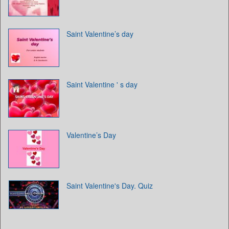
Saint Valentine’s day
Saint Valentine ' s day
Valentine’s Day
Saint Valentine's Day. Quiz