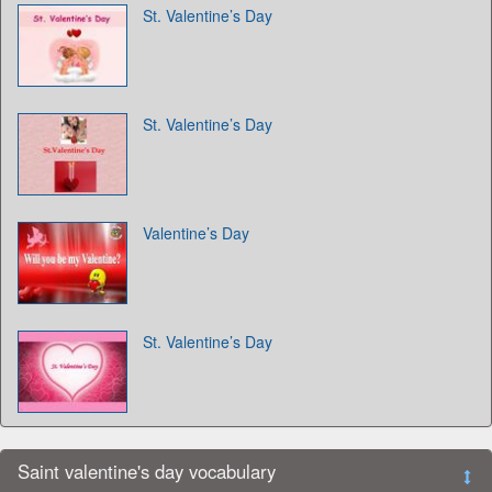
St. Valentine’s Day
St. Valentine’s Day
Valentine’s Day
St. Valentine’s Day
Saint valentine's day vocabulary