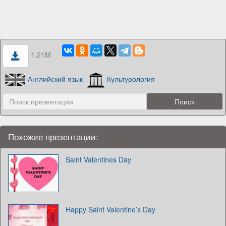
1.21M
Английский язык
Культурология
Похожие презентации:
Saint Valentines Day
Happy Saint Valentine’s Day