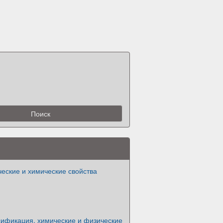
еские и химические свойства
сификация, химические и физические