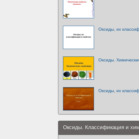
Оксиды, их классиф
Оксиды. Химически
Оксиды, их классиф
Оксиды. Классификация и хим