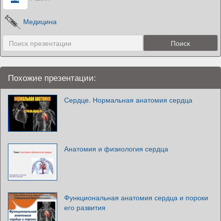
Медицина
Похожие презентации:
Сердце. Нормальная анатомия сердца
Анатомия и физиология сердца
Функциональная анатомия сердца и пороки
его развития