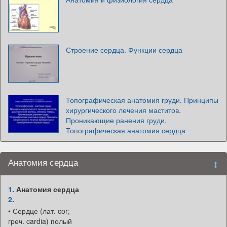
Строение сердца. Функции сердца
Топографическая анатомия груди. Принципы
хирургического лечения маститов.
Проникающие ранения груди.
Топографическая анатомия сердца
Анатомия сердца
1.
Анатомия сердца
2.
• Сердце (лат. cor;
греч. cardia) полый