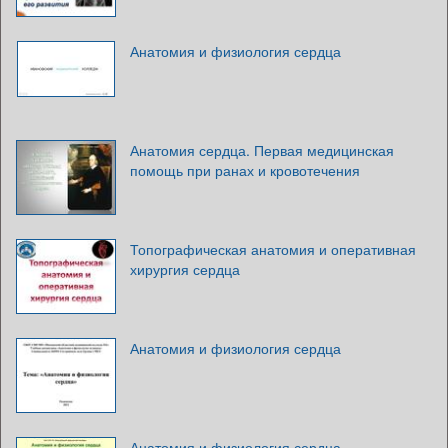
Анатомия и физиология сердца
Анатомия сердца. Первая медицинская
помощь при ранах и кровотечения
Топографическая анатомия и оперативная
хирургия сердца
Анатомия и физиология сердца
Анатомия и физиология сердца