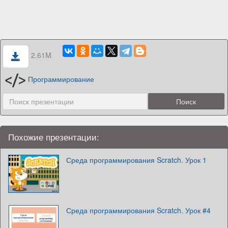
2.61M
Программирование
Похожие презентации:
Среда программирования Scratch. Урок 1
Среда программирования Scratch. Урок #4