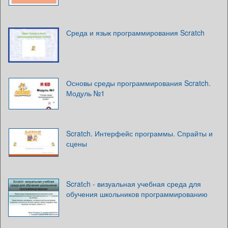
Среда и язык программирования Scratch
Основы среды программирования Scratch.
Модуль №1
Scratch. Интерфейс программы. Спрайты и
сцены
Scratсh - визуальная учебная среда для
обучения школьников программированию