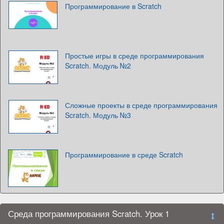
Программирование в Scratch
Простые игры в среде программирования
Scratch. Модуль №2
Сложные проекты в среде программирования
Scratch. Модуль №3
Программирование в среде Scratch
Среда программирования Scratch. Урок 1