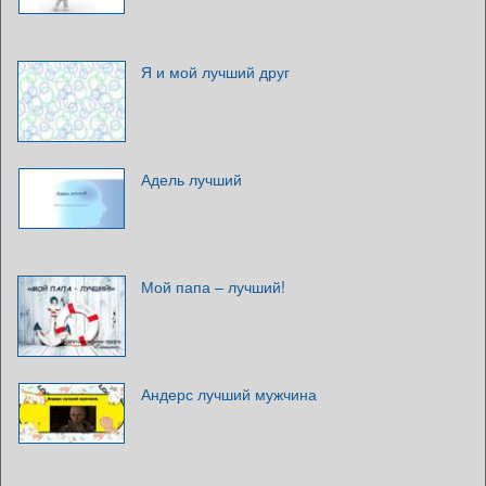
Я и мой лучший друг
Адель лучший
Мой папа – лучший!
Андерс лучший мужчина