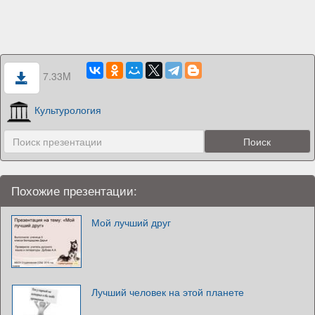
7.33M
Культурология
Похожие презентации:
Мой лучший друг
Лучший человек на этой планете