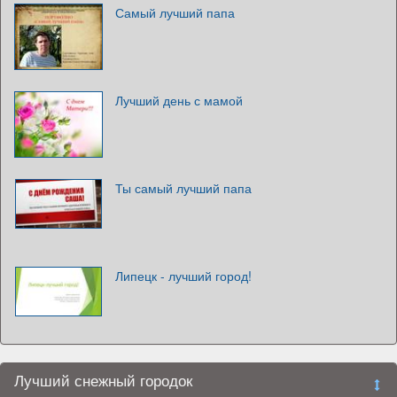
Самый лучший папа
Лучший день с мамой
Ты самый лучший папа
Липецк - лучший город!
Лучший снежный городок