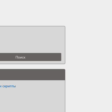
и скрипты