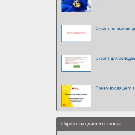
Скрипт по исходящ
Скрипт для холодны
Прием входящего з
Скрипт входящего звонка