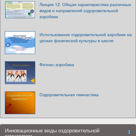
Лекция 12. Общая характеристика различных
видов и направлений оздоровительной
аэробики
Использование оздоровительной аэробики на
уроках физической культуры в школе
Фитнес-аэробика
Оздоровительная гимнастика
Инновационные виды оздоровительной
гимнастики