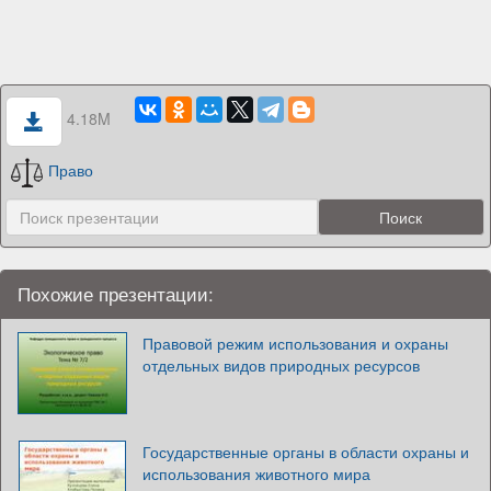
4.18M
Право
Похожие презентации:
Правовой режим использования и охраны
отдельных видов природных ресурсов
Государственные органы в области охраны и
использования животного мира