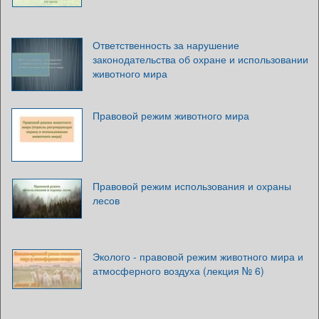
Ответственность за нарушение
законодательства об охране и использовании
животного мира
Правовой режим животного мира
Правовой режим использования и охраны
лесов
Эколого - правовой режим животного мира и
атмосферного воздуха (лекция № 6)