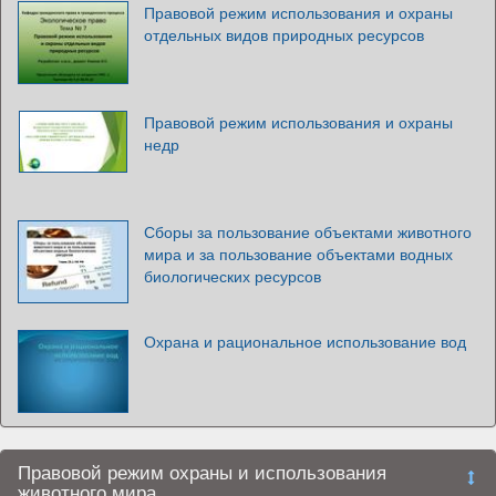
Правовой режим использования и охраны
отдельных видов природных ресурсов
Правовой режим использования и охраны
недр
Сборы за пользование объектами животного
мира и за пользование объектами водных
биологических ресурсов
Охрана и рациональное использование вод
Правовой режим охраны и использования
животного мира