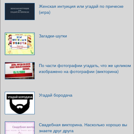
Женская интуиция или угадай по прическе
(игра)
Загадки-шутки
По части фотографии угадать, что же целиком
изображено на фотографии (викторина)
Угадай бородача
Свадебная викторина. Насколько хорошо вы
знаете друг друга