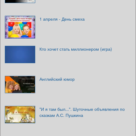
1 апреля - День смеха
Кто хочет стать миллионером (игра)
Английский юмор
"И я там был...". Шуточные объявления по
сказкам А.С. Пушкина