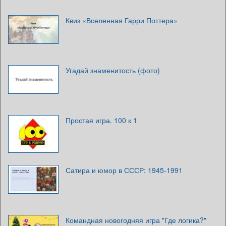
Квиз «Вселенная Гарри Поттера»
Угадай знаменитость (фото)
Простая игра. 100 к 1
Сатира и юмор в СССР: 1945-1991
Командная новогодняя игра "Где логика?"