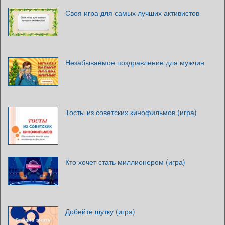
Своя игра для самых лучших активистов
Незабываемое поздравление для мужчин
Тосты из советских кинофильмов (игра)
Кто хочет стать миллионером (игра)
Добейте шутку (игра)