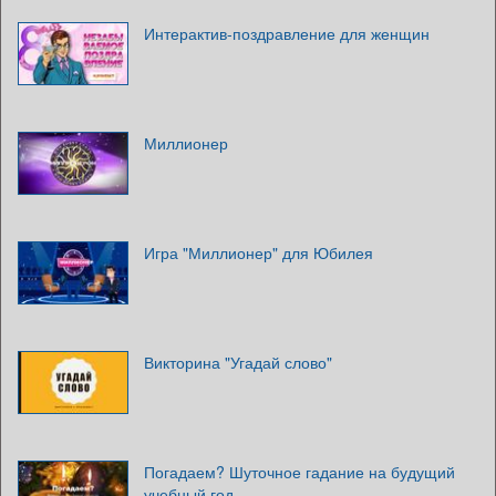
Интерактив-поздравление для женщин
Миллионер
Игра "Миллионер" для Юбилея
Викторина "Угадай слово"
Погадаем? Шуточное гадание на будущий
учебный год