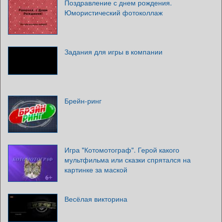
Поздравление с днем рождения.
Юмористический фотоколлаж
Задания для игры в компании
Брейн-ринг
Игра "Котомотограф". Герой какого
мультфильма или сказки спрятался на
картинке за маской
Весёлая викторина