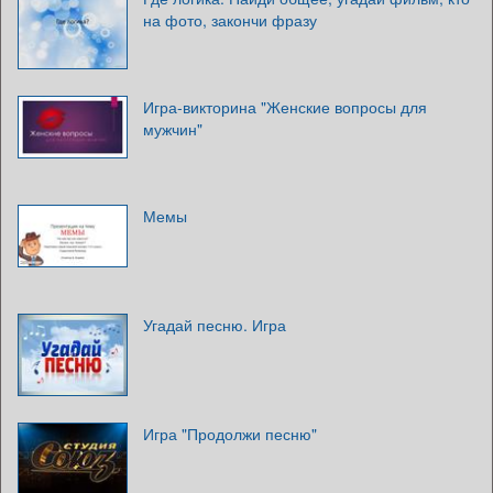
на фото, закончи фразу
Игра-викторина "Женские вопросы для
мужчин"
Мемы
Угадай песню. Игра
Игра "Продолжи песню"