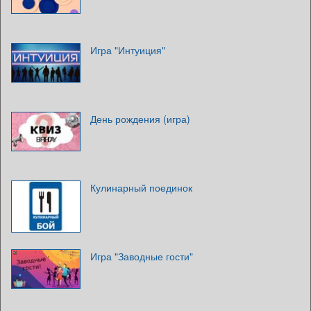
Игра "Интуиция"
День рождения (игра)
Кулинарный поединок
Игра "Заводные гости"