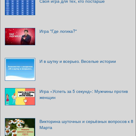
Своя игра для тех, кто постарше
Игра "Где логика?"
И в шутку и всерьез. Веселые истории
Игра «Успеть за 5 секунд»: Мужчины против
женщин
Викторина шуточных и серьёзных вопросов к 8
Марта