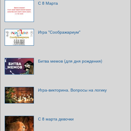
С 8 Марта
Игра "Соображариум"
Битва мемов (для дня рождения)
Игра-викторина. Вопросы на логику
С 8 марта девочки