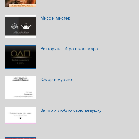
Мисс и мистер
Викторина. Игра в кальмара
Юмор в музыке
За что я люблю свою девушку