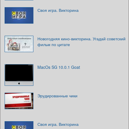
Своя игра. Викторина
Новогодняя кино-викторина. Угадай советский
фильм по цитате
MacOs SG 10.0.1 Goat
Эрудированные чики
Своя игра. Викторина