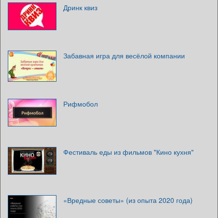
Дринк квиз
Забавная игра для весёлой компании
Рифмобол
Фестиваль еды из фильмов "Кино кухня"
«Вредные советы» (из опыта 2020 года)