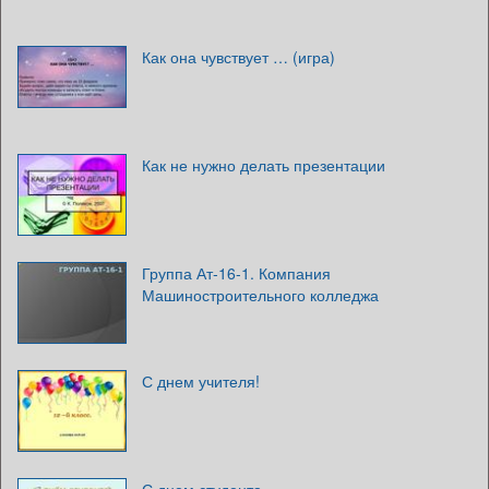
Как она чувствует … (игра)
Как не нужно делать презентации
Группа Ат-16-1. Компания
Машиностроительного колледжа
С днем учителя!