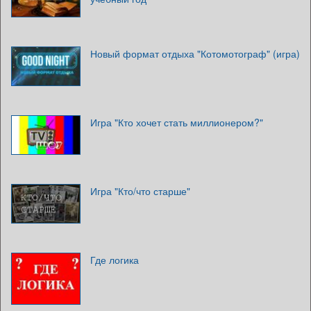
Новый формат отдыха "Котомотограф" (игра)
Игра "Кто хочет стать миллионером?"
Игра "Кто/что старше"
Где логика