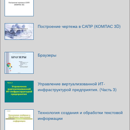
Построение чертежа в САПР (КОМПАС 3D)
Браузеры
Управление виртуализованной ИТ-
инфраструктурой предприятия. (Часть 3)
Технология создания и обработки текстовой
информации