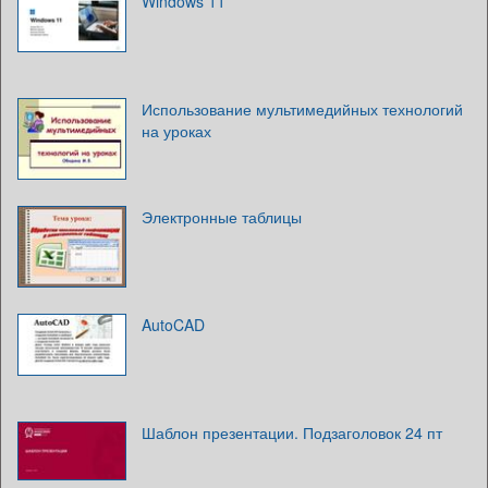
Windows 11
Использование мультимедийных технологий
на уроках
Электронные таблицы
AutoCAD
Шаблон презентации. Подзаголовок 24 пт