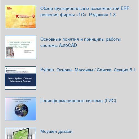
Обзор функциональных возможностей ERP-
решения фирмы «1С». Редакция 1.3
Основные понятия и принципы работы
системы AutoCAD
Python. Основы. Массивы / Списки. Лекция 5.1
Геоинформационные системы (ГИС)
Моушен дизайн