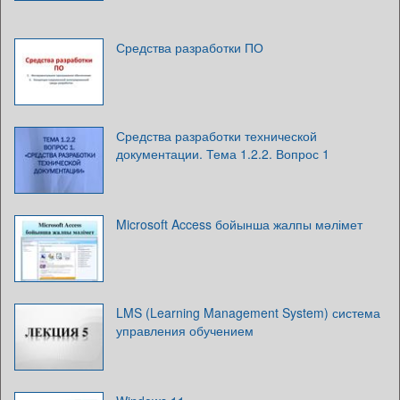
Средства разработки ПО
Средства разработки технической
документации. Тема 1.2.2. Вопрос 1
Microsoft Access бойынша жалпы мәлімет
LMS (Learning Management System) система
управления обучением