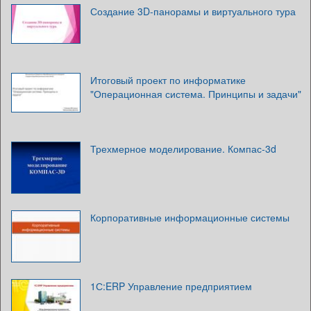
Создание 3D-панорамы и виртуального тура
Итоговый проект по информатике
"Операционная система. Принципы и задачи"
Трехмерное моделирование. Компас-3d
Корпоративные информационные системы
1С:ERP Управление предприятием