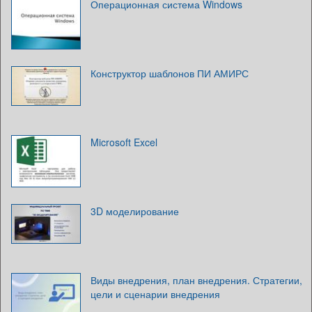
Операционная система Windows
Конструктор шаблонов ПИ АМИРС
Microsoft Excel
3D моделирование
Виды внедрения, план внедрения. Стратегии,
цели и сценарии внедрения