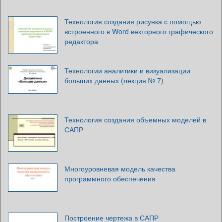
Технология создания рисунка с помощью
встроенного в Word векторного графического
редактора
Технологии аналитики и визуализации
больших данных (лекция № 7)
Технология создания объемных моделей в
САПР
Многоуровневая модель качества
программного обеспечения
Построение чертежа в САПР