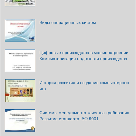
Виды операционных систем
Цифровые производства в машиностроении.
Компьютеризация подготовки производства
История развития и создание компьютерных
игр
Системы менеджмента качества требования.
Развитие стандарта ISO 9001