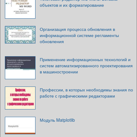
объектов и их форматирование
Организация процесса обновления в
информационной системе регламенты
обновления
Применение информационных технологий и
систем автоматизированного проектирования
в машиностроении
Профессии, в которых необходимы знания по
работе с графическими редакторами
Модуль Matplotlib