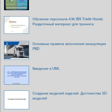
Обучение персонала АЗК IBS Trade House.
Раздаточный материал для тренинга
Основные правила заполнения калькуляции
PBD
Введение в UML
Создание моделей изделий. Достоинства 3D-
моделей