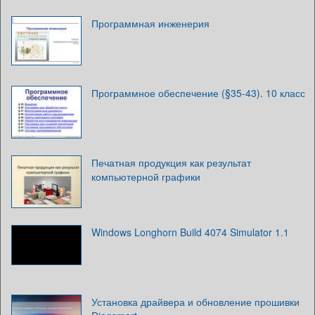
Программная инженерия
Программное обеспечение (§35-43). 10 класс
Печатная продукция как результат
компьютерной графики
Windows Longhorn Build 4074 Simulator 1.1
Установка драйвера и обновление прошивки