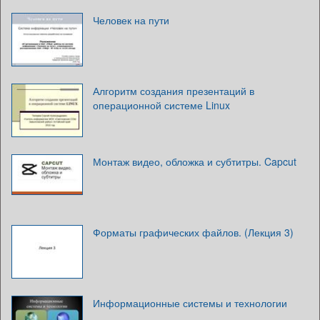
Человек на пути
Алгоритм создания презентаций в
операционной системе Linux
Монтаж видео, обложка и субтитры. Capcut
Форматы графических файлов. (Лекция 3)
Информационные системы и технологии