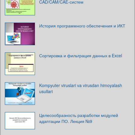
CAD/CAM/CAE-систем
История программного обеспечения и ИКТ
Сортировка и фильтрация данных в Excel
Kompyuter viruslari va virusdan himoyalash
usullari
Целесообразность разработки модулей
адаптации ПО. Лекция №9