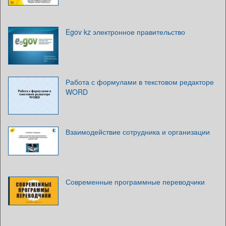
Egov kz электронное правительство
Работа с формулами в текстовом редакторе
WORD
Взаимодействие сотрудника и организации
Современные программные переводчики