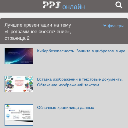
онлайн
Лучшие презентации на тему
фильтры
«Программное обеспечение»,
страница 2
Кибербезопасность. Защита в цифровом мире
Вставка изображений в текстовые документы.
Обтекание изображений текстом
Облачные хранилища данных