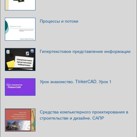
Процессы и потоки
Гипертекстовое представление информации
Урок знакомство. TinkerCAD. Урок 1
Средства компьютерного проектирования в
строительстве и дизайне. САПР