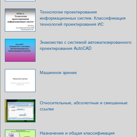
Технологии проектирования
информационных систем. Классификация
технологий проектирования ИС
Знакомство с системой автоматизированного
проектирования AutoCAD
Машинное зрение
Относительные, абсолютные и смешанные
ссылки
Назначение и общая классификация