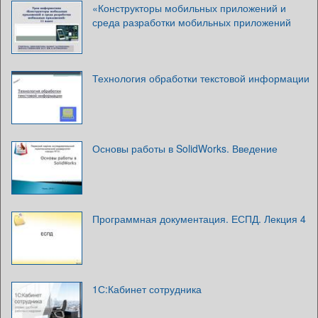
«Конструкторы мобильных приложений и
среда разработки мобильных приложений
Технология обработки текстовой информации
Основы работы в SolidWorks. Введение
Программная документация. ЕСПД. Лекция 4
1С:Кабинет сотрудника