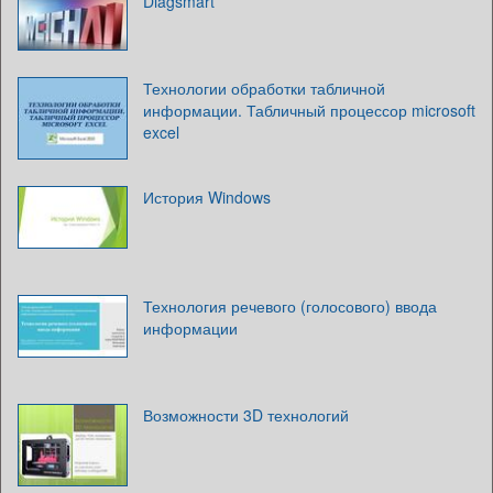
Diagsmart
Технологии обработки табличной
информации. Табличный процессор microsoft
excel
История Windows
Технология речевого (голосового) ввода
информации
Возможности 3D технологий