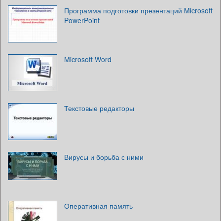
Программа подготовки презентаций Microsoft
PowerPoint
Microsoft Word
Текстовые редакторы
Вирусы и борьба с ними
Оперативная память