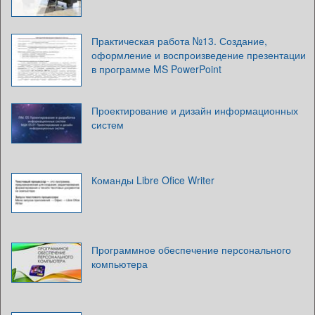
Практическая работа №13. Создание,
оформление и воспроизведение презентации
в программе MS PowerPoint
Проектирование и дизайн информационных
систем
Команды Libre Ofice Writer
Программное обеспечение персонального
компьютера